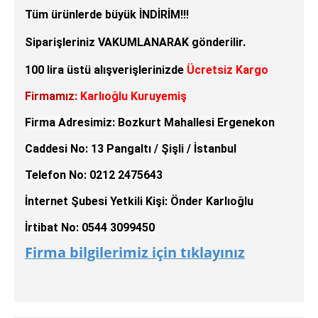
Tüm ürünlerde büyük İNDİRİM!!!
Siparişleriniz VAKUMLANARAK gönderilir.
100 lira üstü alışverişlerinizde
Ücretsiz Kargo
Firmamız:
Karlıoğlu Kuruyemiş
Firma Adresimiz: Bozkurt Mahallesi Ergenekon
Caddesi No: 13 Pangaltı / Şişli / İstanbul
Telefon No: 0212 2475643
İnternet Şubesi Yetkili Kişi: Önder Karlıoğlu
İrtibat No: 0544 3099450
Firma bilgilerimiz için tıklayınız