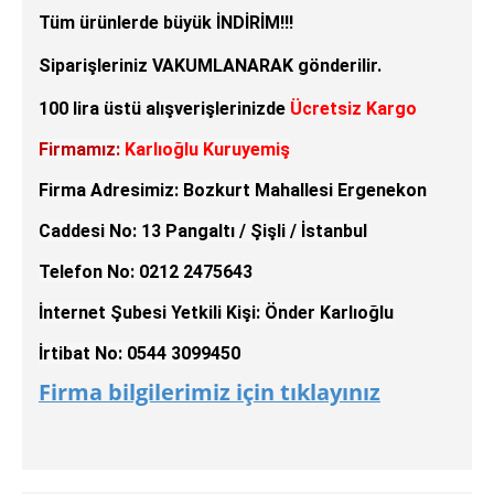
Tüm ürünlerde büyük İNDİRİM!!!
Siparişleriniz VAKUMLANARAK gönderilir.
100 lira üstü alışverişlerinizde
Ücretsiz Kargo
Firmamız:
Karlıoğlu Kuruyemiş
Firma Adresimiz: Bozkurt Mahallesi Ergenekon
Caddesi No: 13 Pangaltı / Şişli / İstanbul
Telefon No: 0212 2475643
İnternet Şubesi Yetkili Kişi: Önder Karlıoğlu
İrtibat No: 0544 3099450
Firma bilgilerimiz için tıklayınız