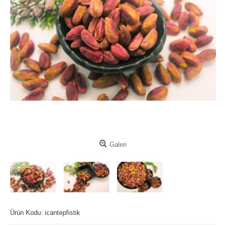
Galeri
Ürün Kodu:
icantepfistik