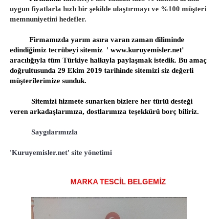
uygun fiyatlarla hızlı bir şekilde ulaştırmayı ve %100 müşteri
memnuniyetini hedefler.
Firmamızda yarım asıra varan zaman diliminde
edindiğimiz tecrübeyi sitemiz ' www.kuruyemisler.net'
aracılığıyla tüm Türkiye halkıyla paylaşmak istedik. Bu amaç
doğrultusunda 29 Ekim 2019 tarihinde sitemizi siz değerli
müşterilerimize sunduk.
Sitemizi hizmete sunarken bizlere her türlü desteği
veren arkadaşlarımıza, dostlarımıza teşekkürü borç biliriz.
Saygılarımızla
'Kuruyemisler.net' site yönetimi
MARKA TESCİL BELGEMİZ