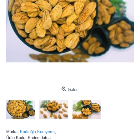
Galeri
Marka:
Karlıoğlu Kuruyemiş
Ürün Kodu:
Bademdatca