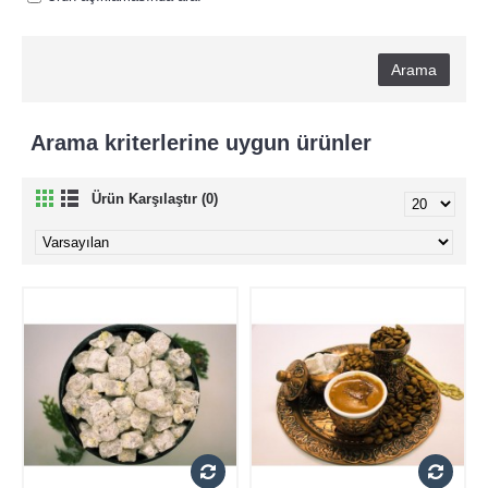
Arama kriterlerine uygun ürünler
Ürün Karşılaştır (0)